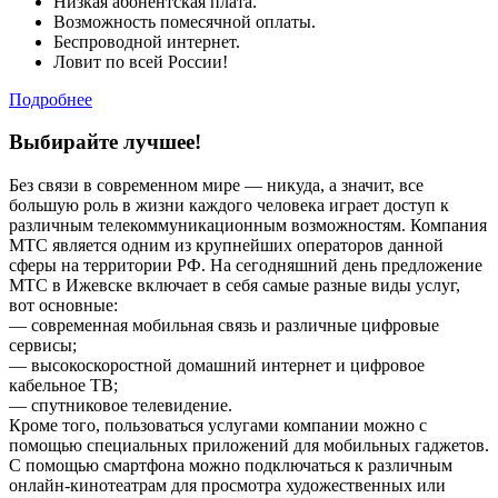
Низкая абонентская плата.
Возможность помесячной оплаты.
Беспроводной интернет.
Ловит по всей России!
Подробнее
Выбирайте лучшее!
Без связи в современном мире — никуда, а значит, все
большую роль в жизни каждого человека играет доступ к
различным телекоммуникационным возможностям. Компания
МТС является одним из крупнейших операторов данной
сферы на территории РФ. На сегодняшний день предложение
МТС в Ижевске включает в себя самые разные виды услуг,
вот основные:
— современная мобильная связь и различные цифровые
сервисы;
— высокоскоростной домашний интернет и цифровое
кабельное ТВ;
— спутниковое телевидение.
Кроме того, пользоваться услугами компании можно с
помощью специальных приложений для мобильных гаджетов.
С помощью смартфона можно подключаться к различным
онлайн-кинотеатрам для просмотра художественных или