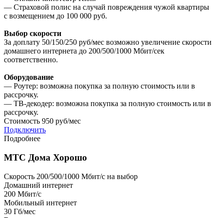
— Страховой полис на случай повреждения чужой квартиры
с возмещением до 100 000 руб.
Выбор скорости
За доплату 50/150/250 руб/мес возможно увеличение скорости
домашнего интернета до 200/500/1000 Мбит/сек
соответственно.
Оборудование
— Роутер: возможна покупка за полную стоимость или в
рассрочку.
— ТВ-декодер: возможна покупка за полную стоимость или в
рассрочку.
Стоимость
950 руб/мес
Подключить
Подробнее
МТС Дома Хорошо
Скорость 200/500/1000 Мбит/с на выбор
Домашний интернет
200
Мбит/с
Мобильный интернет
30
Гб/мес