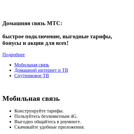
Домашняя связь МТС:
быстрое подключение, выгодные тарифы,
бонусы и акции для всех!
Подробнее
Мобильная связь
Домашний интернет и ТВ
Спутниковое ТВ
Мобильная связь
Конструируйте тарифы.
Пользуйтесь безлимитным 4G.
Выгодно общайтесь в роуминге.
Скачивайте удобные приложения.