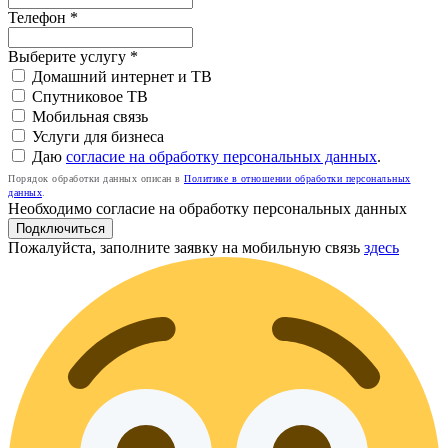
Телефон
*
Выберите услугу
*
Домашний интернет и ТВ
Спутниковое ТВ
Мобильная связь
Услуги для бизнеса
Даю
согласие на обработку персональных данных
.
Порядок обработки данных описан в
Политике в отношении обработки персональных
данных
.
Необходимо согласие на обработку персональных данных
Подключиться
Пожалуйста, заполните заявку на мобильную связь
здесь