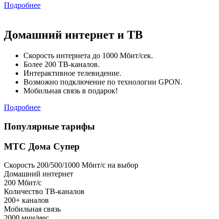
Подробнее
Домашний интернет и ТВ
Скорость интернета до 1000 Мбит/сек.
Более 200 ТВ-каналов.
Интерактивное телевидение.
Возможно подключение по технологии GPON.
Мобильная связь в подарок!
Подробнее
Популярные тарифы
МТС Дома Супер
Скорость 200/500/1000 Мбит/с на выбор
Домашний интернет
200
Мбит/с
Количество ТВ-каналов
200+
каналов
Мобильная связь
2000
мин/мес