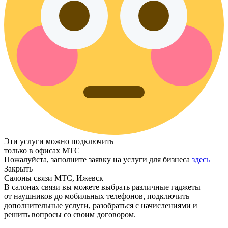
Эти услуги можно подключить
только в офисах МТС
Пожалуйста, заполните заявку на услуги для бизнеса
здесь
Закрыть
Салоны связи МТС, Ижевск
В салонах связи вы можете выбрать различные гаджеты —
от наушников до мобильных телефонов, подключить
дополнительные услуги, разобраться с начислениями и
решить вопросы со своим договором.