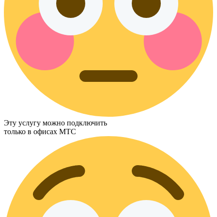
Эту услугу можно подключить
только в офисах МТС